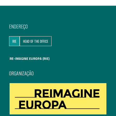
ENDEREÇO
RIE
HEAD OF THE OFFICE
RE-IMAGINE EUROPA (RIE)
ORGANIZAÇÃO