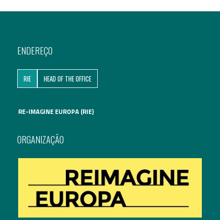
ENDEREÇO
RIE
HEAD OF THE OFFICE
RE-IMAGINE EUROPA (RIE)
ORGANIZAÇÃO