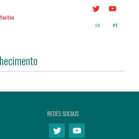
tactos
EN
PT
nhecimento
REDES SOCIAIS