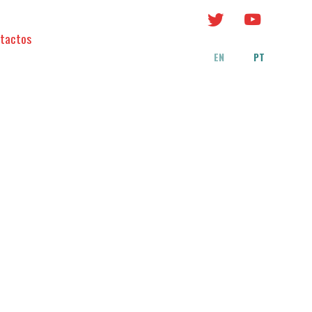
tactos
EN
PT