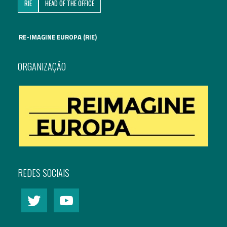
RIE
HEAD OF THE OFFICE
RE-IMAGINE EUROPA (RIE)
ORGANIZAÇÃO
REDES SOCIAIS