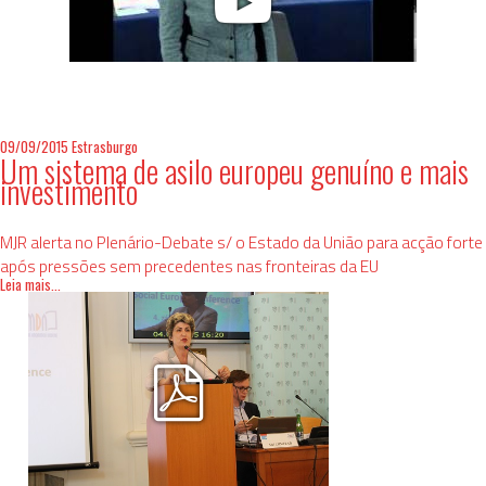
09/09/2015
Estrasburgo
Um sistema de asilo europeu genuíno e mais
investimento
MJR alerta no Plenário-Debate s/ o Estado da União para acção forte
após pressões sem precedentes nas fronteiras da EU
Leia mais...