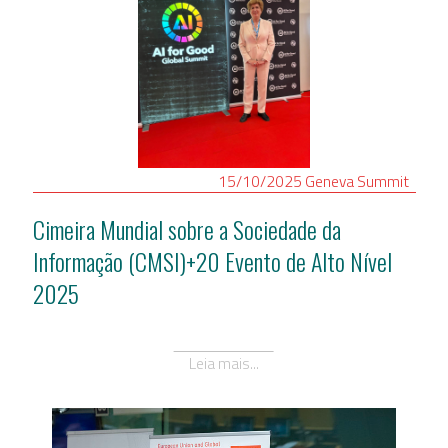
15/10/2025
Geneva
Summit
Cimeira Mundial sobre a Sociedade da
Informação (CMSI)+20 Evento de Alto Nível
2025
Leia mais...