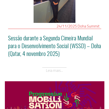
24/11/2025
Doha
Summit
Sessão durante a Segunda Cimeira Mundial
para o Desenvolvimento Social (WSSD) – Doha
(Qatar, 4 novembro 2025)
Leia mais...