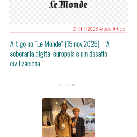
24/11/2025
Article
Article
Artigo no “Le Monde” (15 nov.2025) - "A
soberania digital europeia é um desafio
civilizacional".
Leia mais...