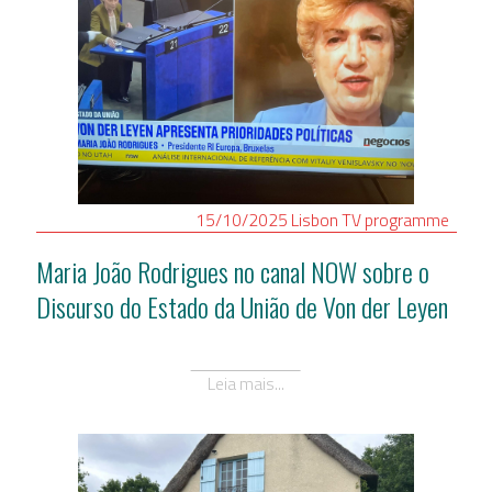
15/10/2025
Lisbon
TV programme
Maria João Rodrigues no canal NOW sobre o
Discurso do Estado da União de Von der Leyen
Leia mais...