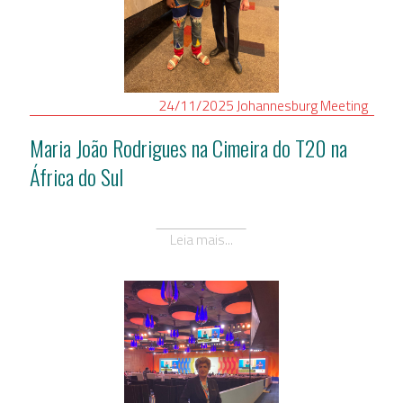
24/11/2025
Johannesburg
Meeting
Maria João Rodrigues na Cimeira do T20 na
África do Sul
Leia mais...