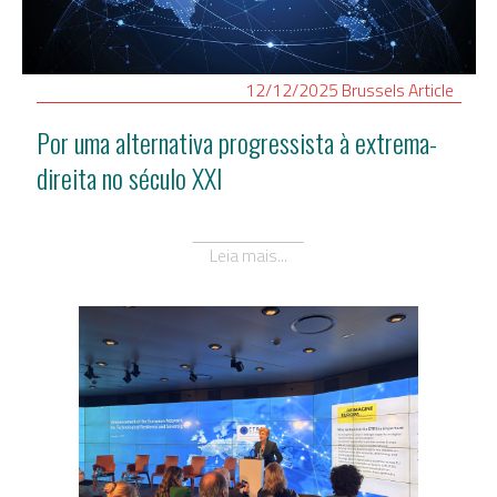
12/12/2025
Brussels
Article
Por uma alternativa progressista à extrema-
direita no século XXI
Leia mais...