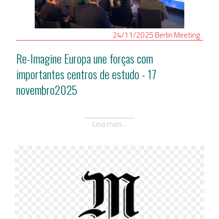
24/11/2025
Berlin
Meeting
Re-Imagine Europa une forças com
importantes centros de estudo - 17
novembro2025
Leia mais...