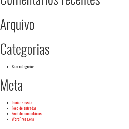
Arquivo
Categorias
Sem categorias
Meta
Iniciar sessão
Feed de entradas
Feed de comentários
WordPress.org