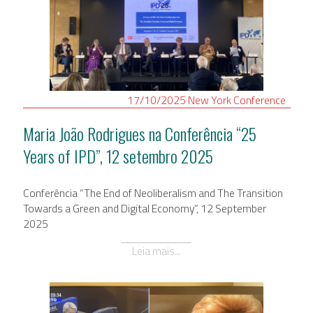
17/10/2025
New York
Conference
Maria João Rodrigues na Conferência “25
Years of IPD”, 12 setembro 2025
Conferência “The End of Neoliberalism and The Transition
Towards a Green and Digital Economy”, 12 September
2025
Leia mais...