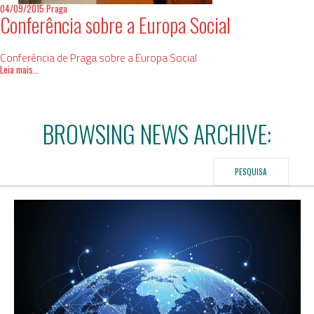
04/09/2015
Praga
Conferência sobre a Europa Social
Conferência de Praga sobre a Europa Social
Leia mais...
BROWSING NEWS ARCHIVE:
PESQUISA