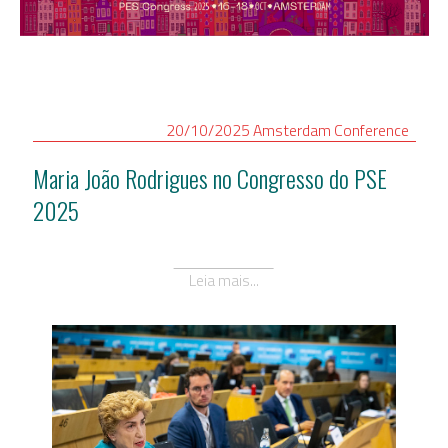
20/10/2025
Amsterdam
Conference
Maria João Rodrigues no Congresso do PSE
2025
Leia mais...