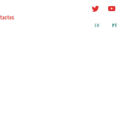
tactos
EN
PT