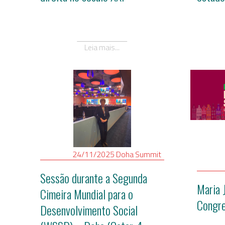
Leia mais...
24/11/2025
Doha
Summit
Sessão durante a Segunda
Maria 
Cimeira Mundial para o
Congr
Desenvolvimento Social