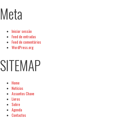
Meta
Iniciar sessão
Feed de entradas
Feed de comentários
WordPress.org
SITEMAP
Home
Notícias
Assuntos Chave
Livros
Sobre
Agenda
Contactos