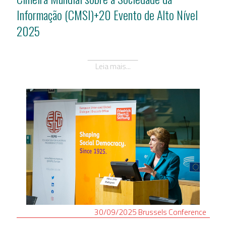
Informação (CMSI)+20 Evento de Alto Nível
2025
Leia mais...
30/09/2025
Brussels
Conference