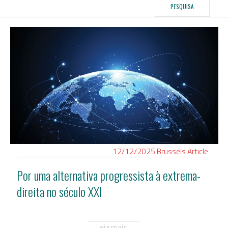
PESQUISA
12/12/2025
Brussels
Article
Por uma alternativa progressista à extrema-
direita no século XXI
Leia mais...