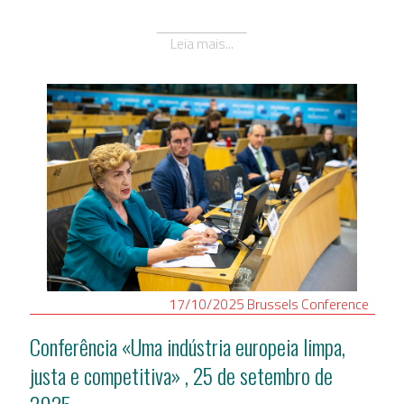
Leia mais...
17/10/2025
Brussels
Conference
Conferência «Uma indústria europeia limpa,
justa e competitiva» , 25 de setembro de