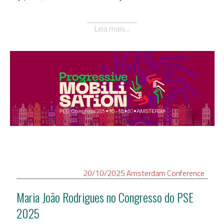
Leia mais...
20/10/2025
Amsterdam
Conference
Maria João Rodrigues no Congresso do PSE
2025