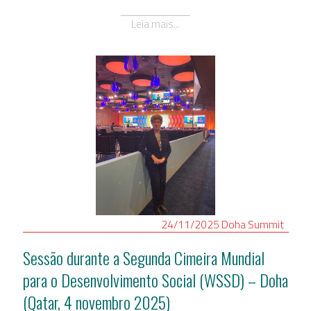
Leia mais...
24/11/2025
Doha
Summit
Sessão durante a Segunda Cimeira Mundial
para o Desenvolvimento Social (WSSD) – Doha
(Qatar, 4 novembro 2025)