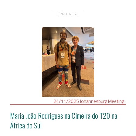
Leia mais...
24/11/2025
Johannesburg
Meeting
Maria João Rodrigues na Cimeira do T20 na
África do Sul