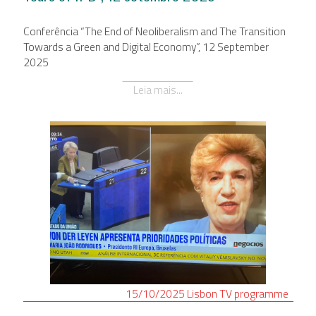
Conferência “The End of Neoliberalism and The Transition
Towards a Green and Digital Economy”, 12 September
2025
Leia mais...
15/10/2025
Lisbon
TV programme