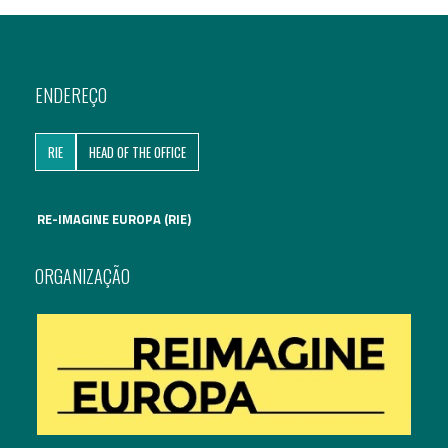
ENDEREÇO
RIE
HEAD OF THE OFFICE
RE-IMAGINE EUROPA (RIE)
ORGANIZAÇÃO