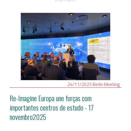
24/11/2025
Berlin
Meeting
Re-Imagine Europa une forças com
importantes centros de estudo - 17
novembro2025