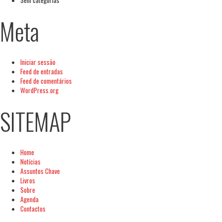
Meta
Iniciar sessão
Feed de entradas
Feed de comentários
WordPress.org
SITEMAP
Home
Notícias
Assuntos Chave
Livros
Sobre
Agenda
Contactos