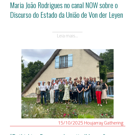
Maria João Rodrigues no canal NOW sobre o
Discurso do Estado da União de Von der Leyen
Leia mais...
15/10/2025
Houjarray
Gathering