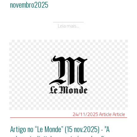
novembro2025
Leia mais...
24/11/2025
Article
Article
Artigo no “Le Monde” (15 nov.2025) - "A