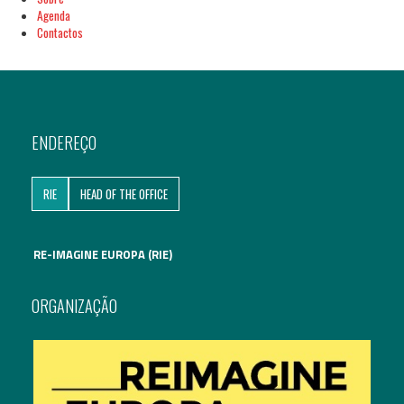
Agenda
Contactos
ENDEREÇO
RIE
HEAD OF THE OFFICE
RE-IMAGINE EUROPA (RIE)
ORGANIZAÇÃO