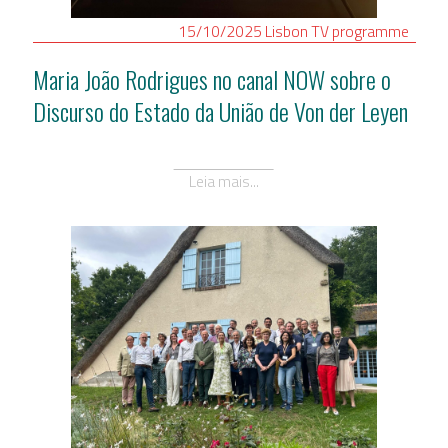
15/10/2025
Lisbon
TV programme
Maria João Rodrigues no canal NOW sobre o
Discurso do Estado da União de Von der Leyen
Leia mais...