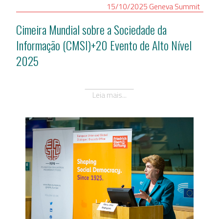
15/10/2025
Geneva
Summit
Cimeira Mundial sobre a Sociedade da
Informação (CMSI)+20 Evento de Alto Nível
2025
Leia mais...