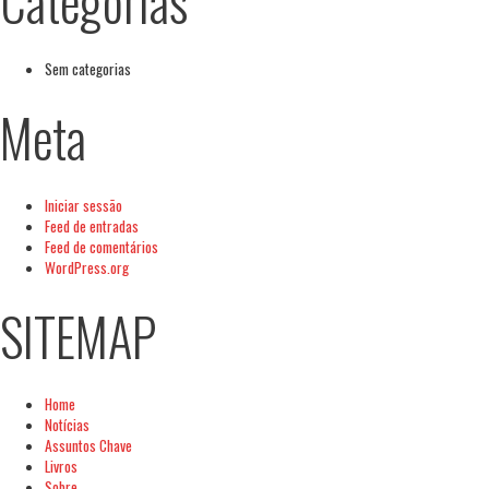
Categorias
Sem categorias
Meta
Iniciar sessão
Feed de entradas
Feed de comentários
WordPress.org
SITEMAP
Home
Notícias
Assuntos Chave
Livros
Sobre