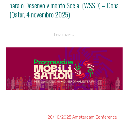
para o Desenvolvimento Social (WSSD) – Doha
(Qatar, 4 novembro 2025)
Leia mais...
20/10/2025
Amsterdam
Conference