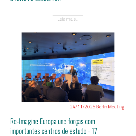
Leia mais...
24/11/2025
Berlin
Meeting
Re-Imagine Europa une forças com
importantes centros de estudo - 17