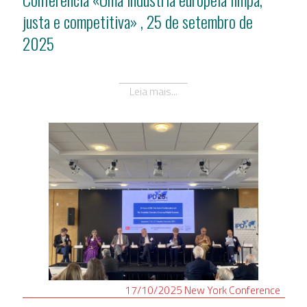
justa e competitiva» , 25 de setembro de
2025
Leia mais...
17/10/2025
New York
Conference