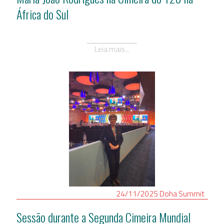
África do Sul
Leia mais...
24/11/2025
Doha
Summit
Sessão durante a Segunda Cimeira Mundial