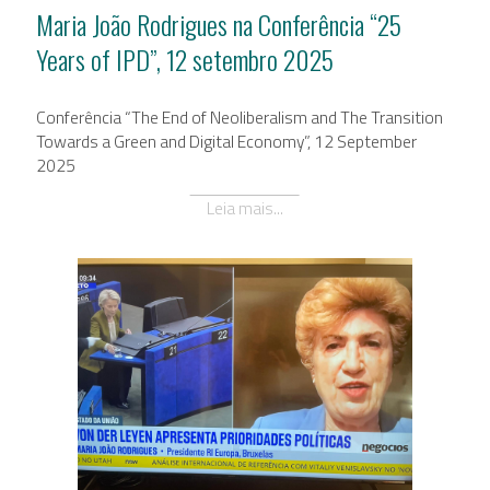
Maria João Rodrigues na Conferência “25
Years of IPD”, 12 setembro 2025
Conferência “The End of Neoliberalism and The Transition
Towards a Green and Digital Economy”, 12 September
2025
Leia mais...